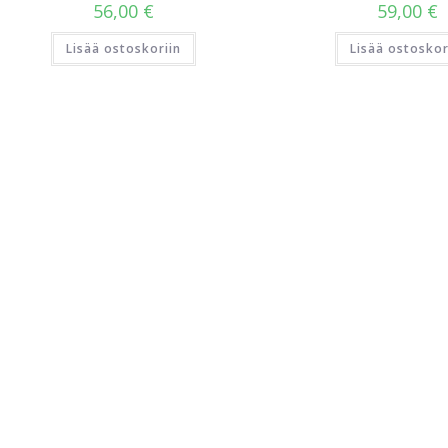
56,00
€
59,00
€
Lisää ostoskoriin
Lisää ostoskor