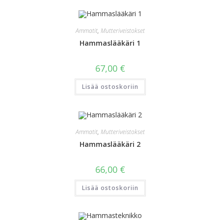
Ammatit
,
Mutteriveistokset
Hammaslääkäri 1
67,00
€
Lisää ostoskoriin
Ammatit
,
Mutteriveistokset
Hammaslääkäri 2
66,00
€
Lisää ostoskoriin