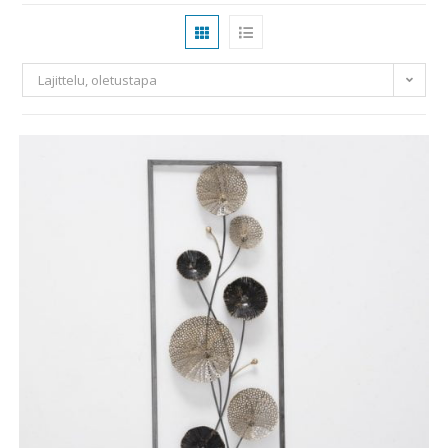
Lajittelu, oletustapa